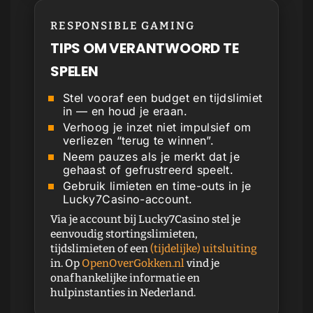
RESPONSIBLE GAMING
TIPS OM VERANTWOORD TE
SPELEN
Stel vooraf een budget en tijdslimiet
in — en houd je eraan.
Verhoog je inzet niet impulsief om
verliezen “terug te winnen”.
Neem pauzes als je merkt dat je
gehaast of gefrustreerd speelt.
Gebruik limieten en time-outs in je
Lucky7Casino-account.
Via je account bij Lucky7Casino stel je
eenvoudig stortingslimieten,
tijdslimieten of een
(tijdelijke) uitsluiting
in. Op
OpenOverGokken.nl
vind je
onafhankelijke informatie en
hulpinstanties in Nederland.