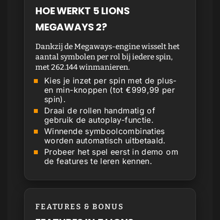
HOE WERKT 5 LIONS
MEGAWAYS 2?
Dankzij de Megaways-engine wisselt het
aantal symbolen per rol bij iedere spin,
met 262.144 winmanieren.
Kies je inzet per spin met de plus-
en min-knoppen (tot €999,99 per
spin).
Draai de rollen handmatig of
gebruik de autoplay-functie.
Winnende symboolcombinaties
worden automatisch uitbetaald.
Probeer het spel eerst in demo om
de features te leren kennen.
FEATURES & BONUS