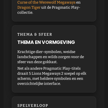
Curse of the Werewolf Megaways
en
Dragon Tiger
uit de Pragmatic Play-
collectie.
THEMA & SFEER
THEMA EN VORMGEVING
Krachtige dier-symbolen, weidse
landschappen en wilds zorgen voor de
sfeer van deze gokkast.
Net als andere Pragmatic Play-titels
draait 5 Lions Megaways 2 soepel op elk
scherm, met heldere symbolen en een
overzichtelijke interface.
SPELVERLOOP