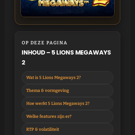
OP DEZE PAGINA
INHOUD – 5 LIONS MEGAWAYS
2
Wat is 5 Lions Megaways 2?
Thema & vormgeving
Hoe werkt 5 Lions Megaways 2?
Welke features zijn er?
RTP & volatiliteit