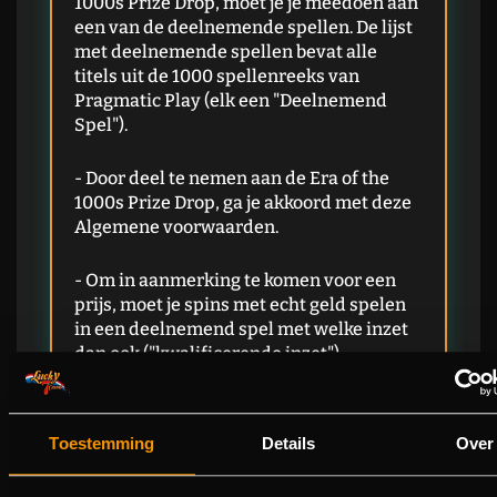
1000s Prize Drop, moet je je meedoen aan
een van de deelnemende spellen. De lijst
met deelnemende spellen bevat alle
titels uit de 1000 spellenreeks van
Pragmatic Play (elk een "Deelnemend
Spel").
- Door deel te nemen aan de Era of the
1000s Prize Drop, ga je akkoord met deze
Algemene voorwaarden.
- Om in aanmerking te komen voor een
prijs, moet je spins met echt geld spelen
in een deelnemend spel met welke inzet
dan ook ("kwalificerende inzet").
- Tijdens de Era of the 1000s Prize Drop
kun je maximaal twee (2) prijzen winnen.
Toestemming
Details
Over
- Prijzen worden willekeurig toegekend