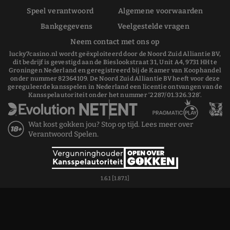
Speel verantwoord
Algemene voorwaarden
Bankgegevens
Veelgestelde vragen
Neem contact met ons op
lucky7casino.nl wordt geëxploiteerd door de Noord Zuid Alliantie BV,
dit bedrijf is gevestigd aan de Bieslookstraat 31, Unit A4, 9731 HH te
Groningen Nederland en geregistreerd bij de Kamer van Koophandel
onder nummer 82364109. De Noord Zuid Alliantie BV heeft voor deze
gereguleerde kansspelen in Nederland een licentie ontvangen van de
Kansspelautoriteit onder het nummer ‘2287/01.326.328’.
Wat kost gokken jou? Stop op tijd. Lees meer over
Verantwoord Spelen
.
1.6.1 [1.87.1]