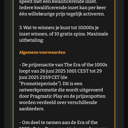
speelt met een kwalificerende inzet.
Iedere kwalificerende inzet kan per keer
één willekeurige prijs tegelijk activeren.
3. Wat te winnen: je kunt tot 10.000x je
inzet winnen, of 10 gratis spins. Maximale
uitbetaling:
Algemene voorwaarden
- De prijzenactie van The Era of the 1000s
loopt van 26 juni 2025 10:01 CEST tot 29
juni 2025 23:59 CET (de
“Promotieperiode”). Dit is een
netwerkpromotie die wordt uitgevoerd
door Pragmatic Play en de prijzenpotten
worden verdeeld over verschillende
aanbieders.
- Om deel te nemen aan de Era of the