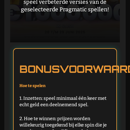
speel verbeterde versies van de
geselecteerde Pragmatic spellen!
BONUSVOORWAAR
Hoe te spelen
1. Inzetten: speel minimaal één keer met
echt geld een deelnemend spel.
2. Hoe te winnen: prijzen worden
willekeurig toegekend bij elke spin die je