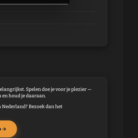
langrijkst. Spelen doe je voor je plezier —
n en houd je daaraan.
in Nederland? Bezoek dan het
o →