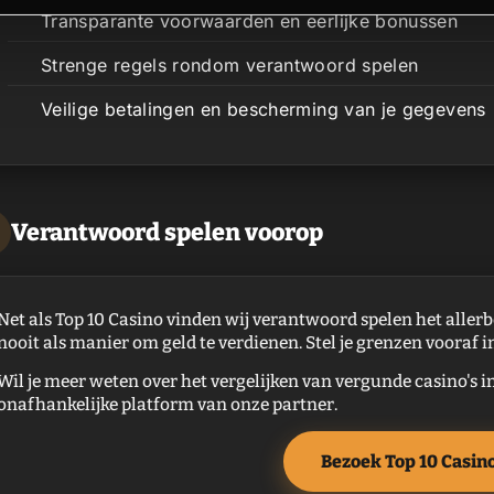
Transparante voorwaarden en eerlijke bonussen
Strenge regels rondom verantwoord spelen
Veilige betalingen en bescherming van je gegevens
Verantwoord spelen voorop
Net als Top 10 Casino vinden wij verantwoord spelen het allerbe
nooit als manier om geld te verdienen. Stel je grenzen vooraf i
Wil je meer weten over het vergelijken van vergunde casino's 
onafhankelijke platform van onze partner.
Bezoek Top 10 Casin