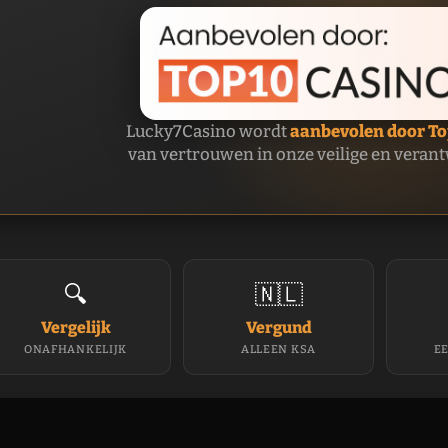
Lucky7Casino wordt
aanbevolen door To
van vertrouwen in onze veilige en vera
🔍
🇳🇱
Vergelijk
Vergund
ONAFHANKELIJK
ALLEEN KSA
EE
Wie is Top 10 Casino?