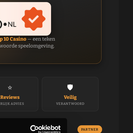
p 10 Casino
— een teken
ntwoorde speelomgeving.
⭐
🛡️
Reviews
Veilig
RLIJK ADVIES
VERANTWOORD
PARTNER