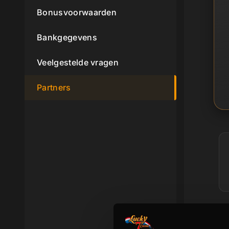
Bonusvoorwaarden
Bankgegevens
Veelgestelde vragen
Partners
ℹ️