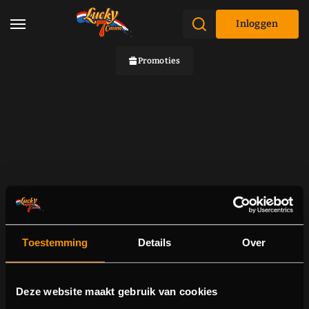
Inloggen
Promoties
Toestemming
Details
Over
Deze website maakt gebruik van cookies