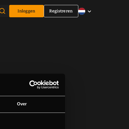
Inloggen
Registreren
Over