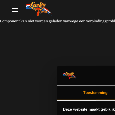
Component kan niet worden geladen vanwege een verbindingsproble
Toestemming
Deze website maakt gebruik