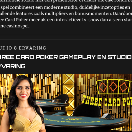
 spel combineert een moderne studio, duidelijke inzetopties en
allende features zoals multipliers en bonusmomenten. Daardoor
ee Card Poker meer als een interactieve tv-show dan als een st
ine casinospel.
UDIO & ERVARING
REE CARD POKER GAMEPLAY EN STUDIO
RVARING