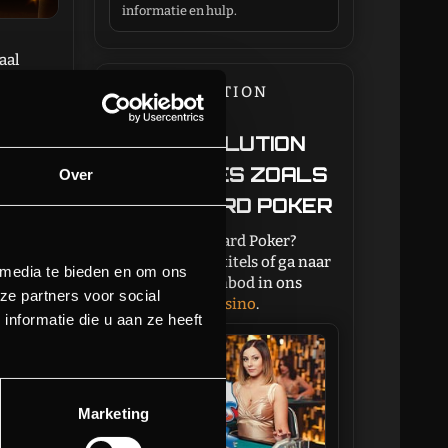
informatie en hulp.
aal
MEER EVOLUTION
pliers
SPELLEN
tablet of
MEER EVOLUTION
htelijk.
LIVE GAMES ZOALS
Over
THREE CARD POKER
Fan van Three Card Poker?
EGELS
Bekijk ook deze titels of ga naar
 media te bieden en om ons
het volledige aanbod in ons
ze partners voor social
Evolution live casino
.
nformatie die u aan ze heeft
n ante,
st.
).
nden
Marketing