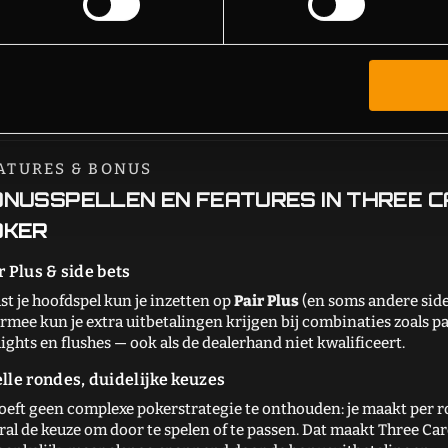
et side bets zoals
kun je extra uitbetalingen kr
Pair Plus
ij sterke combinaties.
 tempo ligt meestal hoog, waardoor je snel achter elkaar meerd
des speelt. Plan vooraf een budget en speel alleen met geld dat je
t missen.
ATURES & BONUS
ONUSSPELLEN EN FEATURES IN THREE 
OKER
r Plus & side bets
st je hoofdspel kun je inzetten op
Pair Plus
(en soms andere side
rmee kun je extra uitbetalingen krijgen bij combinaties zoals pa
aights en flushes — ook als de dealerhand niet kwalificeert.
lle rondes, duidelijke keuzes
hoeft geen complexe pokerstrategie te onthouden: je maakt per 
ral de keuze om door te spelen of te passen. Dat maakt Three Ca