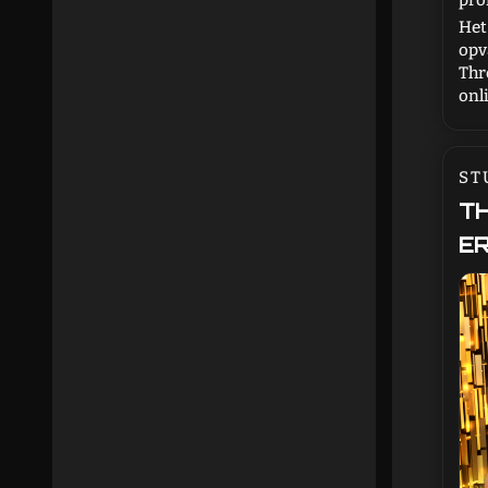
Het
opv
Thr
onl
ST
TH
E