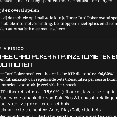
gankelijk, maar alsnog spannend door de bonusuitbetalingen.
ijd en overal spelen
kzij de mobiele optimalisatie kun je Three Card Poker overal sp
 stabiele internetverbinding. De knoppen, inzetopties en strea
alen automatisch mee met je scherm.
P & RISICO
REE CARD POKER RTP, INZETLIMIETEN E
LATILITEIT
ee Card Poker heeft een theoretische RTP die rond
ca. 96,60%
k
gen (afhankelijk van regels/side bets). Resultaten per sessie kun
mmelen, vooral als je veel side bets speelt.
TP (theoretisch): ca. 96,60% (afhankelijk van inzetoptie
ax. winst: afhankelijk van Pair Plus & bonusuitbetalingen
peltype: live poker tegen het huis
elangrijkste elementen: Ante, Play/Call, side bets
 Medium/Hoog volatiliteit is het verstandig om je inzetten aan t