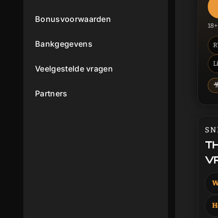
Bonusvoorwaarden
18+
Bankgegevens
R
L
Veelgestelde vragen

Partners
SN
T
V
W
H