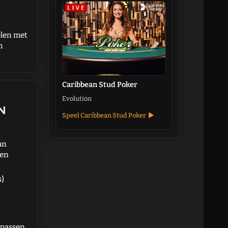
elen met
m
Caribbean Stud Poker
Evolution
N
Speel Caribbean Stud Poker
▶
an
nen
s)
e passen