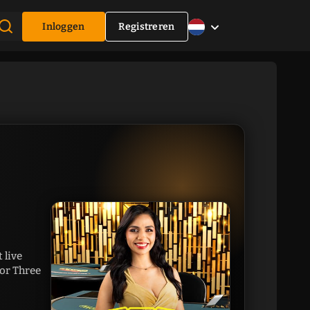
Inloggen
Registreren
 live
oor Three