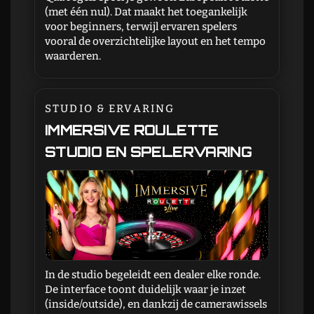
(met één nul). Dat maakt het toegankelijk
voor beginners, terwijl ervaren spelers
vooral de overzichtelijke layout en het tempo
waarderen.
STUDIO & ERVARING
IMMERSIVE ROULETTE
STUDIO EN SPELERVARING
In de studio begeleidt een dealer elke ronde.
De interface toont duidelijk waar je inzet
(inside/outside), en dankzij de camerawissels