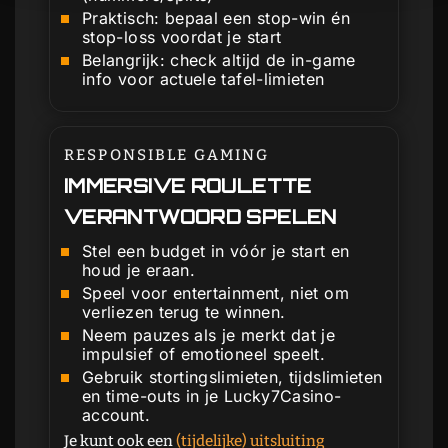
Praktisch: bepaal een stop-win én
stop-loss voordat je start
Belangrijk: check altijd de in-game
info voor actuele tafel-limieten
RESPONSIBLE GAMING
IMMERSIVE ROULETTE
VERANTWOORD SPELEN
Stel een budget in vóór je start en
houd je eraan.
Speel voor entertainment, niet om
verliezen terug te winnen.
Neem pauzes als je merkt dat je
impulsief of emotioneel speelt.
Gebruik stortingslimieten, tijdslimieten
en time-outs in je Lucky7Casino-
account.
Je kunt ook een
(tijdelijke) uitsluiting