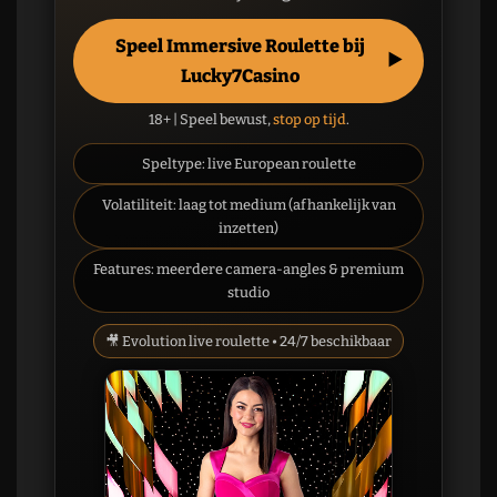
Speel Immersive Roulette bij
▶
Lucky7Casino
18+ | Speel bewust,
stop op tijd
.
Speltype: live European roulette
Volatiliteit: laag tot medium (afhankelijk van
inzetten)
Features: meerdere camera-angles & premium
studio
🎥 Evolution live roulette • 24/7 beschikbaar