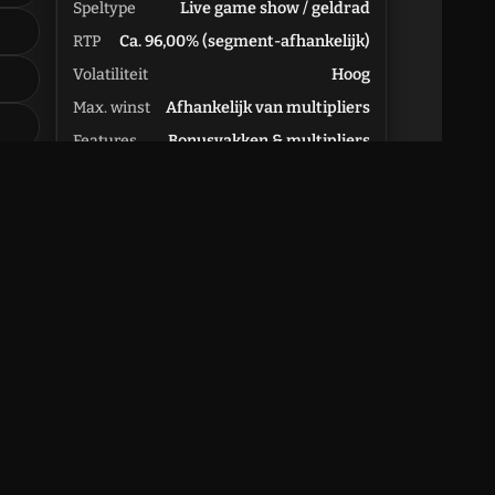
Speltype
Live game show / geldrad
RTP
Ca. 96,00% (segment-afhankelijk)
Volatiliteit
Hoog
Max. winst
Afhankelijk van multipliers
Features
Bonusvakken & multipliers
Beschikbaarheid
24/7 live
Live game show
Prijzenrad
Multipliers
Bonusrondes
WAAROM SPELEN?
WAAROM FUNKY TIME
BIJ LUCKY7CASINO?
asino
Funky Time is perfect als je houdt van
 een
kleurrijke live shows met een
prijzenrad en bonusrondes. Speel in