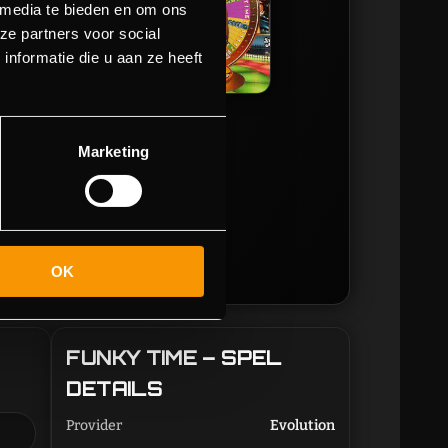
 media te bieden en om ons
ze partners voor social
nformatie die u aan ze heeft
Marketing
OK
FUNKY TIME – SPEL
DETAILS
Provider
Evolution