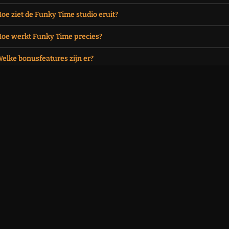
oe ziet de Funky Time studio eruit?
oe werkt Funky Time precies?
elke bonusfeatures zijn er?
at zijn RTP en volatiliteit?
ips om verantwoord te spelen
ulp bij gokproblemen
ER HET SPEL
AT IS FUNKY TIME?
lution
biedt Funky Time als één van de meest opvallende live c
e shows. Je zet in op segmenten van het prijzenrad en hoopt op
betaling of een bonusronde met multipliers.