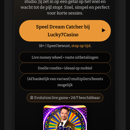
studio. Jij zet in op een getal op het wiel en
wacht tot de pijl stopt. Snel, simpel en perfect
voor korte sessies.
Speel Dream Catcher bij
▶
Lucky7Casino
18+ | Speel bewust,
stop op tijd
.
Live money wheel • vaste uitbetalingen
Snelle rondes • ideaal op mobiel
(Afhankelijk van variant) multipliers/boosts
mogelijk
🎡 Evolution live game • 24/7 beschikbaar