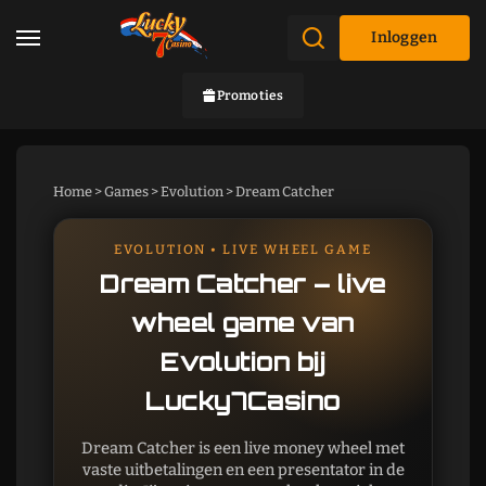
Inloggen
Promoties
Home
>
Games
>
Evolution
>
Dream Catcher
EVOLUTION • LIVE WHEEL GAME
Dream Catcher – live
wheel game van
Evolution bij
Lucky7Casino
Dream Catcher is een live money wheel met
vaste uitbetalingen en een presentator in de