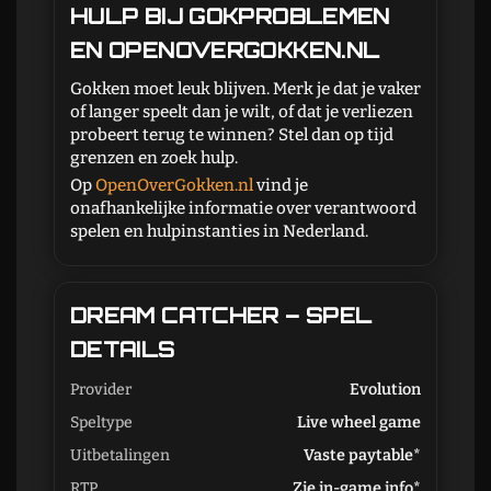
HULP BIJ GOKPROBLEMEN
EN OPENOVERGOKKEN.NL
Gokken moet leuk blijven. Merk je dat je vaker
of langer speelt dan je wilt, of dat je verliezen
probeert terug te winnen? Stel dan op tijd
grenzen en zoek hulp.
Op
OpenOverGokken.nl
vind je
onafhankelijke informatie over verantwoord
spelen en hulpinstanties in Nederland.
DREAM CATCHER – SPEL
DETAILS
Provider
Evolution
Speltype
Live wheel game
Uitbetalingen
Vaste paytable*
RTP
Zie in-game info*