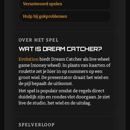
Verantwoord spelen
Hulp bij gokproblemen
OVER HET SPEL
WAT IS DREAM CATCHER?
Evolution
biedt Dream Catcher als live wheel
game (money wheel). In plaats van kaarten of
roulette zet je hier in op nummers op een
groot wiel. De presentator draait het wiel en
de pijl bepaalt de uitkomst.
Het spel is populair omdat de regels direct
duidelijk zijn en rondes vlot doorgaan. Je ziet
live de studio, het wiel en de uitslag.
SPELVERLOOP