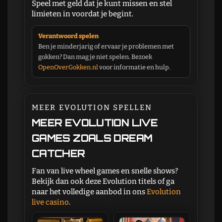
Speel met geld dat je kunt missen en stel
limieten in voordat je begint.
Verantwoord spelen
Ben je minderjarig of ervaar je problemen met
gokken? Dan mag je niet spelen. Bezoek
OpenOverGokken.nl
voor informatie en hulp.
MEER EVOLUTION SPELLEN
MEER EVOLUTION LIVE
GAMES ZOALS DREAM
CATCHER
Fan van live wheel games en snelle shows?
Bekijk dan ook deze Evolution titels of ga
naar het volledige aanbod in ons
Evolution
live casino
.