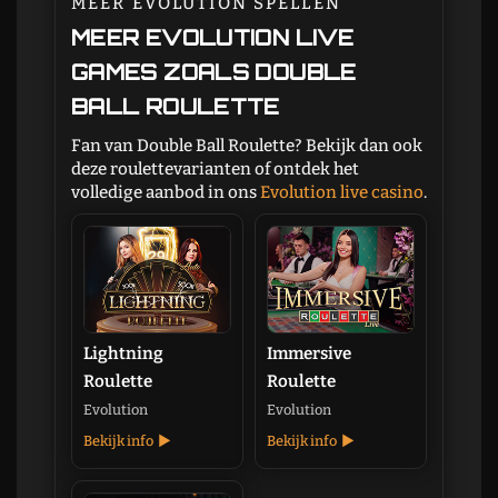
MEER EVOLUTION SPELLEN
MEER EVOLUTION LIVE
GAMES ZOALS DOUBLE
BALL ROULETTE
Fan van Double Ball Roulette? Bekijk dan ook
deze roulettevarianten of ontdek het
volledige aanbod in ons
Evolution live casino
.
Lightning
Immersive
Roulette
Roulette
Evolution
Evolution
Bekijk info
▶
Bekijk info
▶