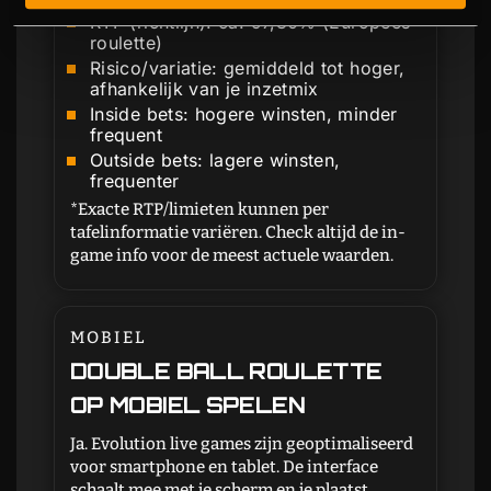
RTP (richtlijn): ca. 97,30% (Europees
roulette)
Risico/variatie: gemiddeld tot hoger,
afhankelijk van je inzetmix
Inside bets: hogere winsten, minder
frequent
Outside bets: lagere winsten,
frequenter
*Exacte RTP/limieten kunnen per
tafelinformatie variëren. Check altijd de in-
game info voor de meest actuele waarden.
MOBIEL
DOUBLE BALL ROULETTE
OP MOBIEL SPELEN
Ja. Evolution live games zijn geoptimaliseerd
voor smartphone en tablet. De interface
schaalt mee met je scherm en je plaatst