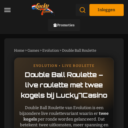
Inloggen
Promoties
Home
>
Games
>
Evolution
>
Double Ball Roulette
EVOLUTION • LIVE ROULETTE
Double Ball Roulette –
live roulette met twee
kogels bij Lucky7Casino
Double Ball Roulette van Evolution is een
bijzondere live roulettevariant waarin er
twee
kogels
per ronde worden gelanceerd. Dat
betekent: twee uitkomsten, meer spanning en