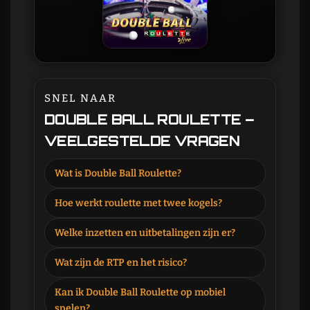
SNEL NAAR
DOUBLE BALL ROULETTE –
VEELGESTELDE VRAGEN
Wat is Double Ball Roulette?
Hoe werkt roulette met twee kogels?
Welke inzetten en uitbetalingen zijn er?
Wat zijn de RTP en het risico?
Kan ik Double Ball Roulette op mobiel
spelen?