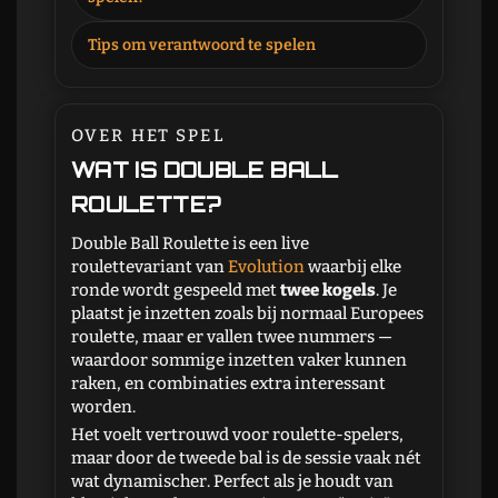
Tips om verantwoord te spelen
OVER HET SPEL
WAT IS DOUBLE BALL
ROULETTE?
Double Ball Roulette is een live
roulettevariant van
Evolution
waarbij elke
ronde wordt gespeeld met
twee kogels
. Je
plaatst je inzetten zoals bij normaal Europees
roulette, maar er vallen twee nummers —
waardoor sommige inzetten vaker kunnen
raken, en combinaties extra interessant
worden.
Het voelt vertrouwd voor roulette-spelers,
maar door de tweede bal is de sessie vaak nét
wat dynamischer. Perfect als je houdt van