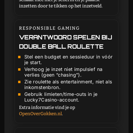
inzetten door te tikken op het inzetveld.
RESPONSIBLE GAMING
VERANTWOORD SPELEN BIJ
DOUBLE BALL ROULETTE
Stel een budget en sessieduur in vóór
je start.
Verhoog je inzet niet impulsief na
verlies (geen “chasing”).
Zie roulette als entertainment, niet als
inkomstenbron.
Gebruik limieten/time-outs in je
Lucky7Casino-account.
Extra informatie vind je op
OpenOverGokken.nl
.