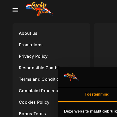
About us
Promotions
Privacy Policy
Responsible Gambling
Terms and Conditions
Complaint Procedure
Toestemming
Cookies Policy
Deze website maakt gebruik
Bonus Terms