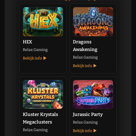
HEX
Dragons
Awakening
Relax Gaming
Relax Gaming
Bekijk info
▶
Bekijk info
▶
Kluster Krystals
Jurassic Party
Megaclusters
Relax Gaming
Relax Gaming
Bekijk info
▶