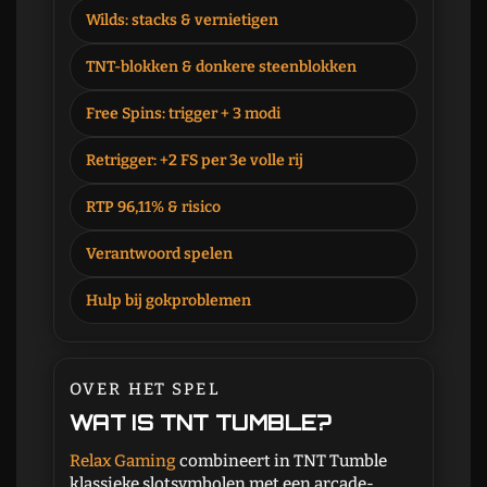
Wilds: stacks & vernietigen
TNT-blokken & donkere steenblokken
Free Spins: trigger + 3 modi
Retrigger: +2 FS per 3e volle rij
RTP 96,11% & risico
Verantwoord spelen
Hulp bij gokproblemen
OVER HET SPEL
WAT IS TNT TUMBLE?
Relax Gaming
combineert in TNT Tumble
klassieke slotsymbolen met een arcade-