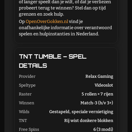
of langer speelt dan je wilt, of dat je verliezen
probeert terug te winnen? Stel dan op tijd
grenzen en zoek hulp.
Op
OpenOverGokken.nl
vind je
onafhankelijke informatie over verantwoord
spelen en hulpinstanties in Nederland.
TNT TUMBLE – SPEL
DETAILS
Provider
Relax Gaming
Speltype
Videoslot
Raster
5 rollen × 7 rijen
Winnen
Match-3 (h/v 3+)
Wilds
Gestapeld, speciale vernietiging
TNT
Rij wist donkere blokken
Free Spins
6 (3 modi)