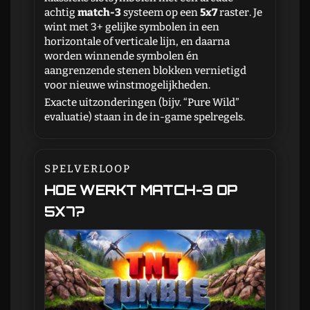
achtig
match-3
systeem op een
5x7
raster. Je
wint met 3+ gelijke symbolen in een
horizontale of verticale lijn, en daarna
worden winnende symbolen én
aangrenzende stenen blokken vernietigd
voor nieuwe winstmogelijkheden.
Exacte uitzonderingen (bijv. “Pure Wild”
evaluatie) staan in de in-game spelregels.
SPELVERLOOP
HOE WERKT MATCH-3 OP
5X7?