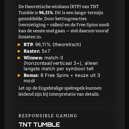
De theoretische winkans (RTP) van TNT
Tumble is
96,11%
. Dit is een lange-termijn
gemiddelde. Door kettingreacties
(vernietiging + vallen) en de Free Spins modi
kan de sessie snel gaan — stel daarom vooraf
limieten in.
96,11% (theoretisch)
RTP:
5x7
Raster:
match-3
Winnen:
(horizontaal/verticaal 3+), alleen
langste match per symbool telt
6 Free Spins + keuze uit 3
Bonus:
modi
Let op: de Engelstalige spelregels kunnen
leidend zijn bij interpretatie van details.
RESPONSIBLE GAMING
TNT TUMBLE