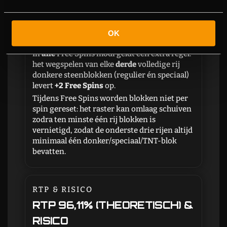
RETRIGGER: ELKE 3E
VOLLEDIGE RIJ BLOKKEN =
OK
+2 FREE SPINS
In
alle
Free Spins modi geldt een extra regel:
het wegspelen van elke
derde
volledige rij
donkere steenblokken (regulier én speciaal)
levert
+2 Free Spins
op.
Tijdens Free Spins worden blokken niet per
spin gereset: het raster kan omlaag schuiven
zodra ten minste één rij blokken is
vernietigd, zodat de onderste drie rijen altijd
minimaal één donker/speciaal/TNT-blok
bevatten.
RTP & RISICO
RTP 96,11% (THEORETISCH) &
RISICO