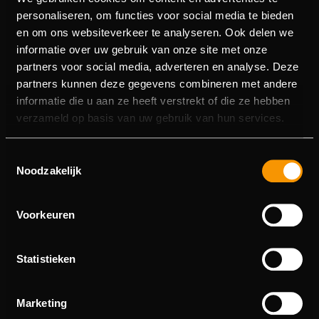
personaliseren, om functies voor social media te bieden
1) Vermenigvuldigers
en om ons websiteverkeer te analyseren. Ook delen we
Speciale blokken bevatten
+1x, +2x of
informatie over uw gebruik van onze site met onze
extra vermenigvuldigers.
+3x
partners voor social media, adverteren en analyse. Deze
2) Vermenigvuldigers & extra spins
partners kunnen deze gegevens combineren met andere
Speciale blokken kunnen
extra
informatie die u aan ze heeft verstrekt of die ze hebben
of
vermenigvuldigers
extra spins
verzameld op basis van uw gebruik van hun services.
bevatten.
3) Extra spins
Toestemmingsselectie
Noodzakelijk
Speciale blokken bevatten
1, 2, 3, 5 of
extra spins.
10
Vernietigde speciale blokken verhogen de
Voorkeuren
multiplier of je resterende free spins; de
multiplier blijft geldig tijdens de bonus (of tot
hij verhoogd wordt).
Statistieken
EXTRA SPINS
Marketing