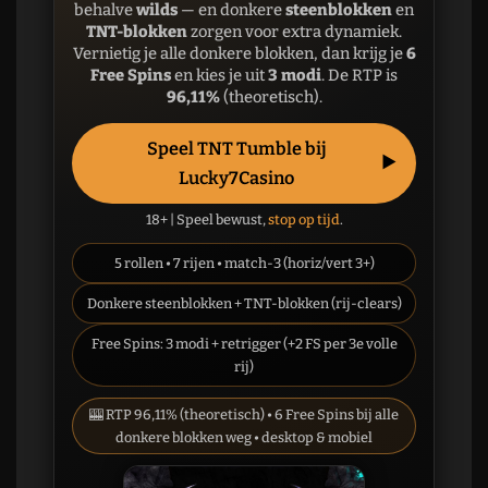
behalve
wilds
— en donkere
steenblokken
en
TNT-blokken
zorgen voor extra dynamiek.
Vernietig je alle donkere blokken, dan krijg je
6
Free Spins
en kies je uit
3 modi
. De RTP is
96,11%
(theoretisch).
Speel TNT Tumble bij
▶
Lucky7Casino
18+ | Speel bewust,
stop op tijd
.
5 rollen • 7 rijen • match-3 (horiz/vert 3+)
Donkere steenblokken + TNT-blokken (rij-clears)
Free Spins: 3 modi + retrigger (+2 FS per 3e volle
rij)
🎰 RTP 96,11% (theoretisch) • 6 Free Spins bij alle
donkere blokken weg • desktop & mobiel