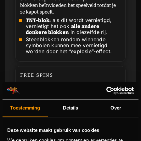
blokken beïnvloeden het speelveld totdat je
ze kapot speelt.
als dit wordt vernietigd,
TNT-blok:
vernietigt het ook
alle andere
in diezelfde rij.
donkere blokken
Steenblokken rondom winnende
symbolen kunnen mee vernietigd
worden door het “explosie”-effect.
FREE SPINS
FREE SPINS – TRIGGER + 3
MODI
Als tijdens het hoofdspel
alle donkere
Toestemming
Details
Over
steenblokken
zijn vernietigd, krijg je
6 Free
Spins
. Tijdens Free Spins zijn sommige
donkere blokken
speciaal
en bevatten ze
Deze website maakt gebruik van cookies
extra spins of extra multipliers. Je kiest uit
drie modi
:
We gebruiken cookies om content en advertenties te