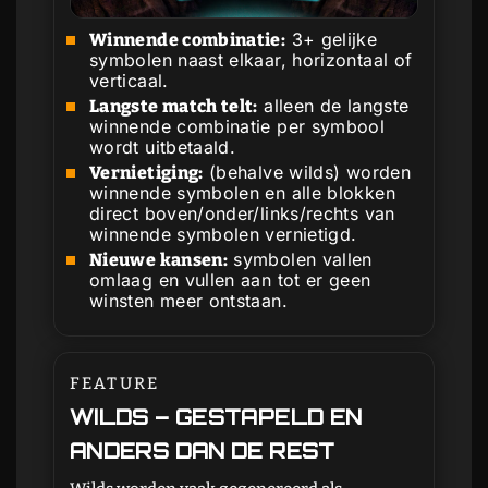
3+ gelijke
Winnende combinatie:
symbolen naast elkaar, horizontaal of
verticaal.
alleen de langste
Langste match telt:
winnende combinatie per symbool
wordt uitbetaald.
(behalve wilds) worden
Vernietiging:
winnende symbolen en alle blokken
direct boven/onder/links/rechts van
winnende symbolen vernietigd.
symbolen vallen
Nieuwe kansen:
omlaag en vullen aan tot er geen
winsten meer ontstaan.
FEATURE
WILDS – GESTAPELD EN
ANDERS DAN DE REST