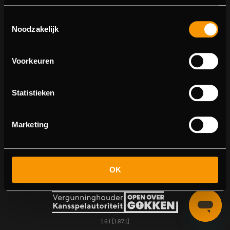
Toestemmingsselectie
Noodzakelijk
Privacy Policy
About us
Voorkeuren
Responsible Gambling
Terms & Conditions
Banking
FAQ
Contact us
Statistieken
lucky7casino.nl wordt geëxploiteerd door de Noord Zuid Alliantie BV,
dit bedrijf is gevestigd aan de Bieslookstraat 31, Unit A4, 9731 HH te
Groningen Nederland en geregistreerd bij de Kamer van Koophandel
onder nummer 82364109. De Noord Zuid Alliantie BV heeft voor deze
Marketing
gereguleerde kansspelen in Nederland een licentie ontvangen van de
Kansspelautoriteit onder het nummer ‘2287/01.326.328’.
Gambling can be addictive, please play responsibly. Read
OK
more about
Responsible Gambling
.
1.6.1 [1.87.1]