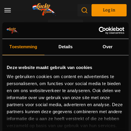
Log in
Promotions
Toestemming
Details
Over
Deze website maakt gebruik van cookies
We gebruiken cookies om content en advertenties te
personaliseren, om functies voor social media te bieden
en om ons websiteverkeer te analyseren. Ook delen we
informatie over uw gebruik van onze site met onze
partners voor social media, adverteren en analyse. Deze
partners kunnen deze gegevens combineren met andere
informatie die u aan ze heeft verstrekt of die ze hebben
verzameld op basis van uw gebruik van hun services.