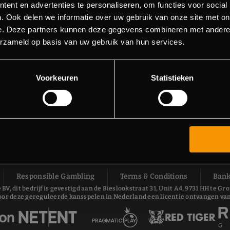
ent en advertenties te personaliseren, om functies voor social
. Ook delen we informatie over uw gebruik van onze site met on
e. Deze partners kunnen deze gegevens combineren met andere i
erzameld op basis van uw gebruik van hun services.
Voorkeuren
Statistieken
Responsible Gambling
Terms & Conditions
Bank
 BV, dit bedrijf is gevestigd aan de Bieslookstraat 31, Unit A4, 9731 HH te
oor deze gereguleerde kansspelen in Nederland een licentie ontvangen van