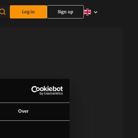
Log in
Sign up
Over