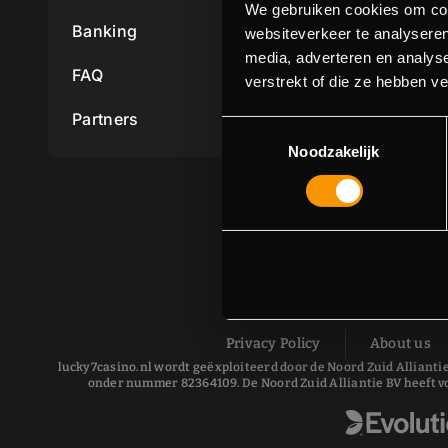
We gebruiken cookies om cont
Banking
websiteverkeer te analyseren
media, adverteren en analys
FAQ
verstrekt of die ze hebben v
Partners
Toestemmingsselectie
Noodzakelijk
Privacy Policy
About us
lucky7casino.nl wordt geëxploiteerd door de Noord Zuid Alliantie
onder nummer 82364109. De Noord Zuid Alliantie BV heeft v