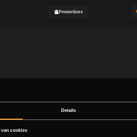
Promotions
Details
 van cookies