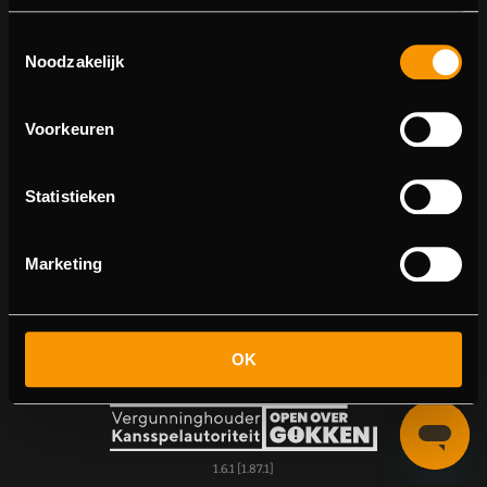
Toestemmingsselectie
Noodzakelijk
Privacy Policy
About us
Voorkeuren
Responsible Gambling
Terms & Conditions
Banking
FAQ
Contact us
Statistieken
lucky7casino.nl wordt geëxploiteerd door de Noord Zuid Alliantie BV,
dit bedrijf is gevestigd aan de Bieslookstraat 31, Unit A4, 9731 HH te
Groningen Nederland en geregistreerd bij de Kamer van Koophandel
onder nummer 82364109. De Noord Zuid Alliantie BV heeft voor deze
Marketing
gereguleerde kansspelen in Nederland een licentie ontvangen van de
Kansspelautoriteit onder het nummer ‘2287/01.326.328’.
Gambling can be addictive, please play responsibly. Read
OK
more about
Responsible Gambling
.
1.6.1 [1.87.1]