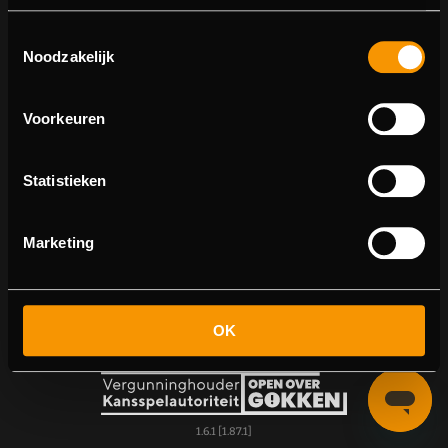
Toestemmingsselectie
Noodzakelijk
Privacy Policy
About us
Voorkeuren
Responsible Gambling
Terms & Conditions
Banking
FAQ
Contact us
Statistieken
lucky7casino.nl wordt geëxploiteerd door de Noord Zuid Alliantie BV,
dit bedrijf is gevestigd aan de Bieslookstraat 31, Unit A4, 9731 HH te
Groningen Nederland en geregistreerd bij de Kamer van Koophandel
onder nummer 82364109. De Noord Zuid Alliantie BV heeft voor deze
Marketing
gereguleerde kansspelen in Nederland een licentie ontvangen van de
Kansspelautoriteit onder het nummer ‘2287/01.326.328’.
Gambling can be addictive, please play responsibly. Read
OK
more about
Responsible Gambling
.
1.6.1 [1.87.1]