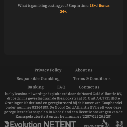
What is gambling costing you? Stop in time.
18+.
|
Bonus
24+.
Privacy Policy
About us
Responsible Gambling
Terms & Conditions
Banking
FAQ
Contact us
lucky7casino.nl wordt geëxploiteerd door de Noord Zuid Alliantie BV,
dit bedrijf is gevestigd aan de Bieslookstraat 31, Unit A4, 9731 HH te
Groningen Nederland en geregistreerd bij de Kamer van Koophandel
onder nummer 82364109. De Noord Zuid Alliantie BV heeft voor deze
gereguleerde kansspelen in Nederland een licentie ontvangen van de
Kansspelautoriteit onder het nummer ‘2287/01.326.328’.