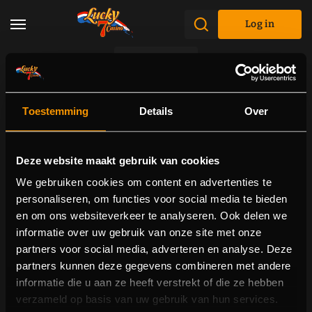
Log in
Promotions
Toestemming
Details
Over
Deze website maakt gebruik van cookies
We gebruiken cookies om content en advertenties te
personaliseren, om functies voor social media te bieden
en om ons websiteverkeer te analyseren. Ook delen we
informatie over uw gebruik van onze site met onze
partners voor social media, adverteren en analyse. Deze
partners kunnen deze gegevens combineren met andere
informatie die u aan ze heeft verstrekt of die ze hebben
verzameld op basis van uw gebruik van hun services.