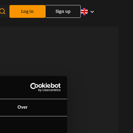
Log in
Sign up
Over