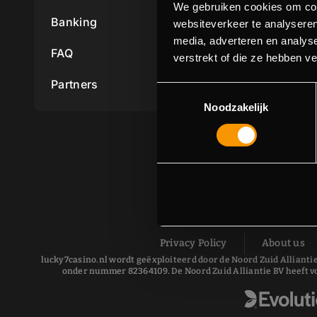
We gebruiken cookies om cont
Banking
websiteverkeer te analyseren
media, adverteren en analys
FAQ
verstrekt of die ze hebben v
Partners
Toestemmingsselectie
Noodzakelijk
Privacy Policy
About us
lucky7casino.nl wordt geëxploiteerd door de Noord Zuid Alliantie
onder nummer 82364109. De Noord Zuid Alliantie BV heeft v