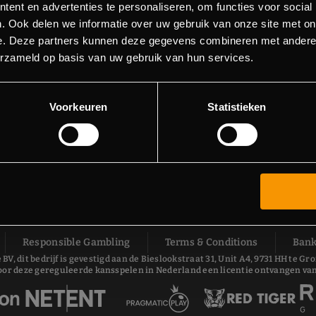
ent en advertenties te personaliseren, om functies voor social
. Ook delen we informatie over uw gebruik van onze site met on
e. Deze partners kunnen deze gegevens combineren met andere i
erzameld op basis van uw gebruik van hun services.
Voorkeuren
Statistieken
Responsible Gambling
Terms & Conditions
Bank
 BV, dit bedrijf is gevestigd aan de Bieslookstraat 31, Unit A4, 9731 HH te
oor deze gereguleerde kansspelen in Nederland een licentie ontvangen van