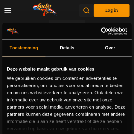
Log in
Promotions
Toestemming
Details
Over
Deze website maakt gebruik van cookies
We gebruiken cookies om content en advertenties te
personaliseren, om functies voor social media te bieden
en om ons websiteverkeer te analyseren. Ook delen we
informatie over uw gebruik van onze site met onze
partners voor social media, adverteren en analyse. Deze
partners kunnen deze gegevens combineren met andere
informatie die u aan ze heeft verstrekt of die ze hebben
verzameld op basis van uw gebruik van hun services.