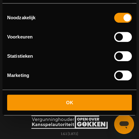
Toestemmingsselectie
Noodzakelijk
Privacy Policy
About us
Voorkeuren
Responsible Gambling
Terms & Conditions
Banking
FAQ
Contact us
Statistieken
lucky7casino.nl wordt geëxploiteerd door de Noord Zuid Alliantie BV,
dit bedrijf is gevestigd aan de Bieslookstraat 31, Unit A4, 9731 HH te
Groningen Nederland en geregistreerd bij de Kamer van Koophandel
onder nummer 82364109. De Noord Zuid Alliantie BV heeft voor deze
Marketing
gereguleerde kansspelen in Nederland een licentie ontvangen van de
Kansspelautoriteit onder het nummer ‘2287/01.326.328’.
Gambling can be addictive, please play responsibly. Read
OK
more about
Responsible Gambling
.
1.6.1 [1.87.1]