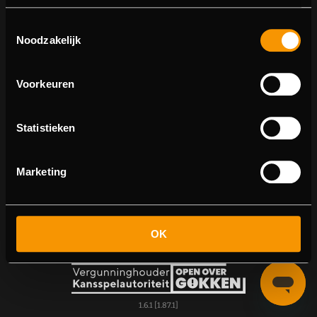
Toestemmingsselectie
Noodzakelijk
Privacy Policy
About us
Voorkeuren
Responsible Gambling
Terms & Conditions
Banking
FAQ
Contact us
Statistieken
lucky7casino.nl wordt geëxploiteerd door de Noord Zuid Alliantie BV,
dit bedrijf is gevestigd aan de Bieslookstraat 31, Unit A4, 9731 HH te
Groningen Nederland en geregistreerd bij de Kamer van Koophandel
onder nummer 82364109. De Noord Zuid Alliantie BV heeft voor deze
Marketing
gereguleerde kansspelen in Nederland een licentie ontvangen van de
Kansspelautoriteit onder het nummer ‘2287/01.326.328’.
Gambling can be addictive, please play responsibly. Read
OK
more about
Responsible Gambling
.
1.6.1 [1.87.1]