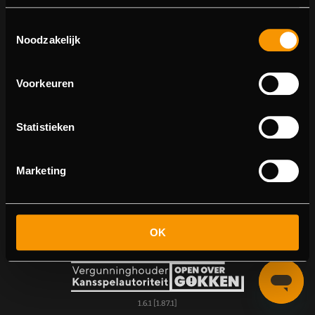
Toestemmingsselectie
Noodzakelijk
Privacy Policy
About us
Voorkeuren
Responsible Gambling
Terms & Conditions
Banking
FAQ
Contact us
Statistieken
lucky7casino.nl wordt geëxploiteerd door de Noord Zuid Alliantie BV,
dit bedrijf is gevestigd aan de Bieslookstraat 31, Unit A4, 9731 HH te
Groningen Nederland en geregistreerd bij de Kamer van Koophandel
onder nummer 82364109. De Noord Zuid Alliantie BV heeft voor deze
Marketing
gereguleerde kansspelen in Nederland een licentie ontvangen van de
Kansspelautoriteit onder het nummer ‘2287/01.326.328’.
Gambling can be addictive, please play responsibly. Read
OK
more about
Responsible Gambling
.
1.6.1 [1.87.1]