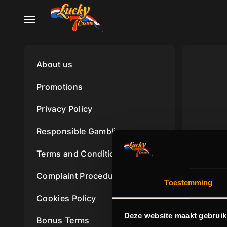
About us
Promotions
Privacy Policy
Responsible Gambling
Terms and Conditions
Complaint Procedure
Toestemming
Cookies Policy
Deze website maakt gebruik
Bonus Terms