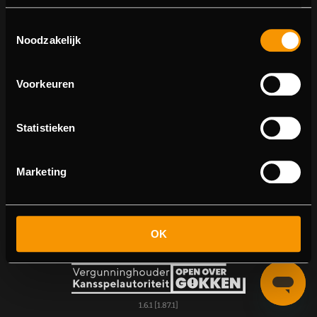
Toestemmingsselectie
Noodzakelijk
Privacy Policy
About us
Voorkeuren
Responsible Gambling
Terms & Conditions
Banking
FAQ
Contact us
Statistieken
lucky7casino.nl wordt geëxploiteerd door de Noord Zuid Alliantie BV,
dit bedrijf is gevestigd aan de Bieslookstraat 31, Unit A4, 9731 HH te
Groningen Nederland en geregistreerd bij de Kamer van Koophandel
onder nummer 82364109. De Noord Zuid Alliantie BV heeft voor deze
Marketing
gereguleerde kansspelen in Nederland een licentie ontvangen van de
Kansspelautoriteit onder het nummer ‘2287/01.326.328’.
Gambling can be addictive, please play responsibly. Read
OK
more about
Responsible Gambling
.
1.6.1 [1.87.1]