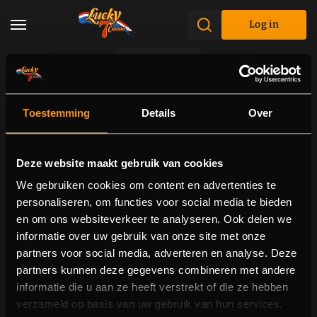
Log in
Promotions
Toestemming
Details
Over
Deze website maakt gebruik van cookies
We gebruiken cookies om content en advertenties te
personaliseren, om functies voor social media te bieden
en om ons websiteverkeer te analyseren. Ook delen we
informatie over uw gebruik van onze site met onze
partners voor social media, adverteren en analyse. Deze
partners kunnen deze gegevens combineren met andere
informatie die u aan ze heeft verstrekt of die ze hebben
verzameld op basis van uw gebruik van hun services.