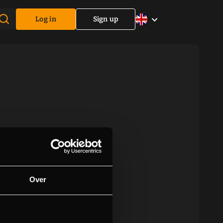
Log in
Sign up
Over