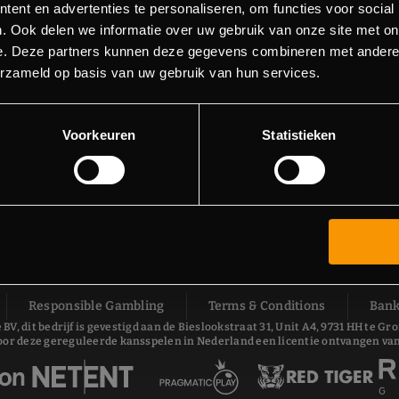
ent en advertenties te personaliseren, om functies voor social
. Ook delen we informatie over uw gebruik van onze site met on
e. Deze partners kunnen deze gegevens combineren met andere i
erzameld op basis van uw gebruik van hun services.
Voorkeuren
Statistieken
Responsible Gambling
Terms & Conditions
Bank
 BV, dit bedrijf is gevestigd aan de Bieslookstraat 31, Unit A4, 9731 HH te
oor deze gereguleerde kansspelen in Nederland een licentie ontvangen van