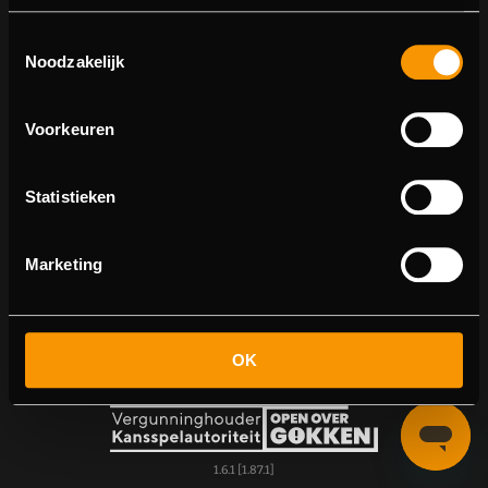
Toestemmingsselectie
Noodzakelijk
Privacy Policy
About us
Voorkeuren
Responsible Gambling
Terms & Conditions
Banking
FAQ
Contact us
Statistieken
lucky7casino.nl wordt geëxploiteerd door de Noord Zuid Alliantie BV,
dit bedrijf is gevestigd aan de Bieslookstraat 31, Unit A4, 9731 HH te
Groningen Nederland en geregistreerd bij de Kamer van Koophandel
onder nummer 82364109. De Noord Zuid Alliantie BV heeft voor deze
Marketing
gereguleerde kansspelen in Nederland een licentie ontvangen van de
Kansspelautoriteit onder het nummer ‘2287/01.326.328’.
Gambling can be addictive, please play responsibly. Read
OK
more about
Responsible Gambling
.
1.6.1 [1.87.1]