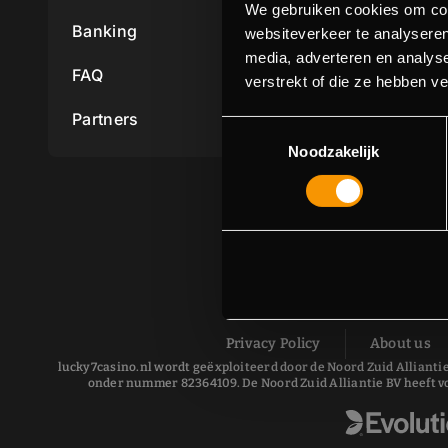
We gebruiken cookies om cont
Banking
websiteverkeer te analyseren
media, adverteren en analys
FAQ
verstrekt of die ze hebben v
Partners
Toestemmingsselectie
Noodzakelijk
Privacy Policy
About us
lucky7casino.nl wordt geëxploiteerd door de Noord Zuid Alliantie
onder nummer 82364109. De Noord Zuid Alliantie BV heeft v