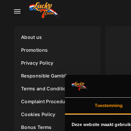
About us
Promotions
Privacy Policy
Responsible Gambling
Terms and Conditions
Complaint Procedure
Toestemming
Cookies Policy
Deze website maakt gebruik
Bonus Terms