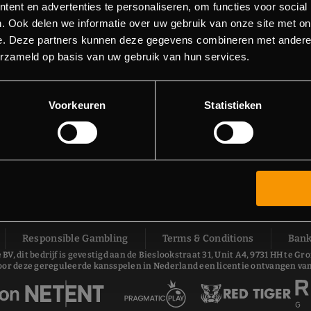
ent en advertenties te personaliseren, om functies voor social
. Ook delen we informatie over uw gebruik van onze site met on
e. Deze partners kunnen deze gegevens combineren met andere i
erzameld op basis van uw gebruik van hun services.
Voorkeuren
Statistieken
Responsible Gambling
Terms & Conditions
Bank
 BV, dit bedrijf is gevestigd aan de Bieslookstraat 31, Unit A4, 9731 HH te
oor deze gereguleerde kansspelen in Nederland een licentie ontvangen van