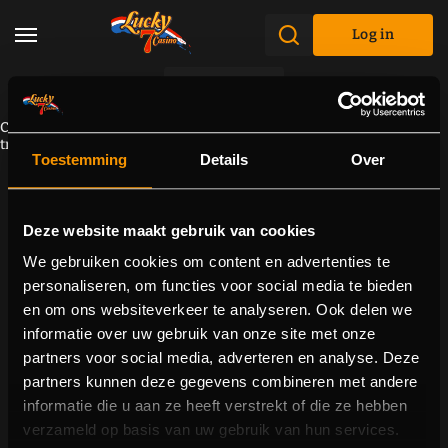
Log in
Promotions
Component cannot be loaded due to a connectivity problem. Please
try to reload the page.
Toestemming
Details
Over
Deze website maakt gebruik van cookies
We gebruiken cookies om content en advertenties te
personaliseren, om functies voor social media te bieden
en om ons websiteverkeer te analyseren. Ook delen we
informatie over uw gebruik van onze site met onze
partners voor social media, adverteren en analyse. Deze
partners kunnen deze gegevens combineren met andere
informatie die u aan ze heeft verstrekt of die ze hebben
verzameld op basis van uw gebruik van hun services.