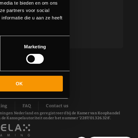
 media te bieden en om ons
ze partners voor social
nformatie die u aan ze heeft
Marketing
OK
ing
FAQ
Contact us
 Groningen Nederland en geregistreerd bij de Kamer van Koophandel
 de Kansspelautoriteit onder het nummer ‘2287/01.326.328’.