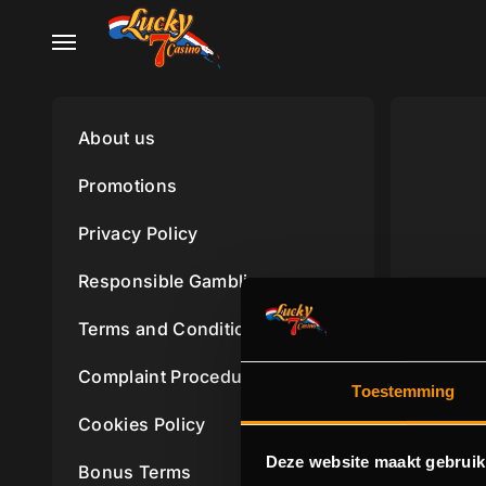
About us
Promotions
Privacy Policy
Responsible Gambling
Terms and Conditions
Complaint Procedure
Toestemming
Cookies Policy
Deze website maakt gebruik
Bonus Terms