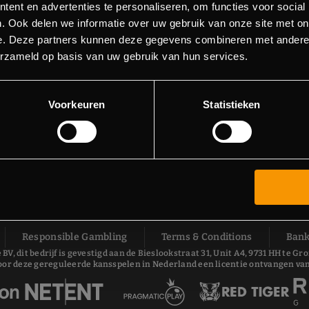
ent en advertenties te personaliseren, om functies voor social
. Ook delen we informatie over uw gebruik van onze site met on
e. Deze partners kunnen deze gegevens combineren met andere i
erzameld op basis van uw gebruik van hun services.
Voorkeuren
Statistieken
Responsible Gambling
Terms & Conditions
Bank
 BV, dit bedrijf is gevestigd aan de Bieslookstraat 31, Unit A4, 9731 HH te
oor deze gereguleerde kansspelen in Nederland een licentie ontvangen van