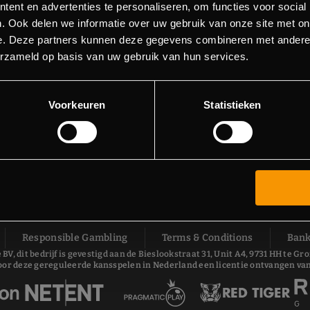
ent en advertenties te personaliseren, om functies voor social
. Ook delen we informatie over uw gebruik van onze site met on
e. Deze partners kunnen deze gegevens combineren met andere i
erzameld op basis van uw gebruik van hun services.
Voorkeuren
Statistieken
Responsible Gambling
Terms & Conditions
Bank
 BV, dit bedrijf is gevestigd aan de Bieslookstraat 31, Unit A4, 9731 HH te
oor deze gereguleerde kansspelen in Nederland een licentie ontvangen van