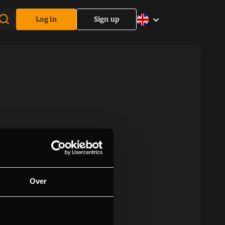
Log in
Sign up
Over