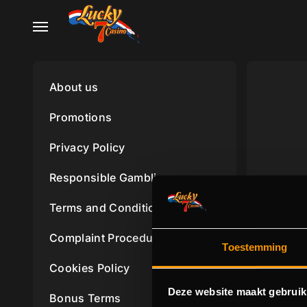
About us
Promotions
Privacy Policy
Responsible Gambling
Terms and Conditions
Complaint Procedure
Toestemming
Cookies Policy
Deze website maakt gebruik
Bonus Terms