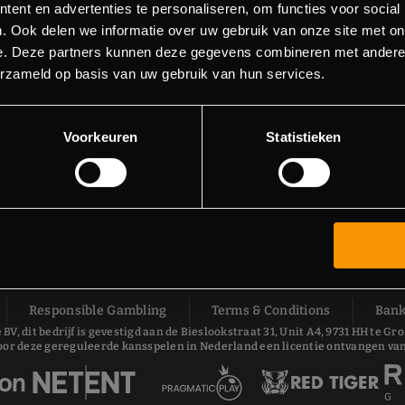
ent en advertenties te personaliseren, om functies voor social
. Ook delen we informatie over uw gebruik van onze site met on
e. Deze partners kunnen deze gegevens combineren met andere i
erzameld op basis van uw gebruik van hun services.
Voorkeuren
Statistieken
Responsible Gambling
Terms & Conditions
Bank
 BV, dit bedrijf is gevestigd aan de Bieslookstraat 31, Unit A4, 9731 HH te
oor deze gereguleerde kansspelen in Nederland een licentie ontvangen van