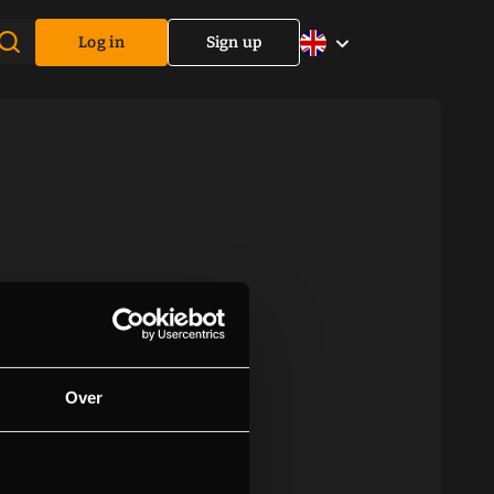
Log in
Sign up
Over