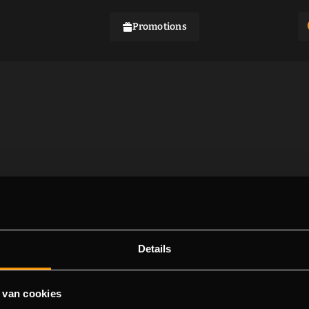
Promotions
Details
 van cookies