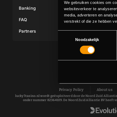
We gebruiken cookies om cont
Banking
websiteverkeer te analyseren
media, adverteren en analys
FAQ
verstrekt of die ze hebben v
Partners
Toestemmingsselectie
Noodzakelijk
Privacy Policy
About us
lucky7casino.nl wordt geëxploiteerd door de Noord Zuid Alliantie
onder nummer 82364109. De Noord Zuid Alliantie BV heeft v