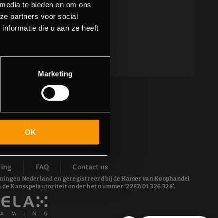
 media te bieden en om ons
ze partners voor social
nformatie die u aan ze heeft
Marketing
OK
ing
FAQ
Contact us
 Groningen Nederland en geregistreerd bij de Kamer van Koophandel
 de Kansspelautoriteit onder het nummer ‘2287/01.326.328’.