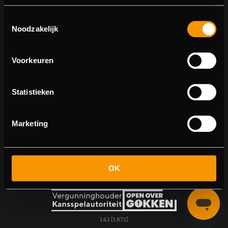
Toestemmingsselectie
Noodzakelijk
Privacy Policy
About us
Voorkeuren
Responsible Gambling
Terms & Conditions
Banking
FAQ
Contact us
Statistieken
lucky7casino.nl wordt geëxploiteerd door de Noord Zuid Alliantie BV,
dit bedrijf is gevestigd aan de Bieslookstraat 31, Unit A4, 9731 HH te
Groningen Nederland en geregistreerd bij de Kamer van Koophandel
onder nummer 82364109. De Noord Zuid Alliantie BV heeft voor deze
Marketing
gereguleerde kansspelen in Nederland een licentie ontvangen van de
Kansspelautoriteit onder het nummer ‘2287/01.326.328’.
Gambling can be addictive, please play responsibly. Read
OK
more about
Responsible Gambling
.
1.6.1 [1.87.1]