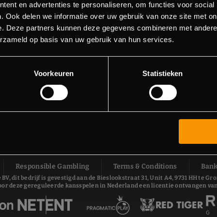
ent en advertenties te personaliseren, om functies voor social
. Ook delen we informatie over uw gebruik van onze site met on
e. Deze partners kunnen deze gegevens combineren met andere i
erzameld op basis van uw gebruik van hun services.
Voorkeuren
Statistieken
Responsible Gambling
Terms & Conditions
Bank
 BV, dit bedrijf is gevestigd aan de Bieslookstraat 31, Unit A4, 9731 HH te
oor deze gereguleerde kansspelen in Nederland een licentie ontvangen van