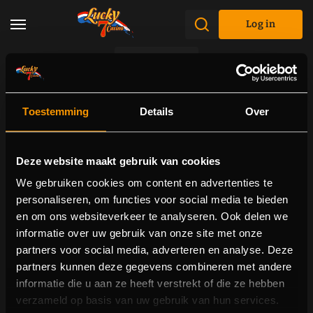
Log in
Promotions
Toestemming
Details
Over
Deze website maakt gebruik van cookies
We gebruiken cookies om content en advertenties te
personaliseren, om functies voor social media te bieden
en om ons websiteverkeer te analyseren. Ook delen we
informatie over uw gebruik van onze site met onze
partners voor social media, adverteren en analyse. Deze
partners kunnen deze gegevens combineren met andere
informatie die u aan ze heeft verstrekt of die ze hebben
verzameld op basis van uw gebruik van hun services.