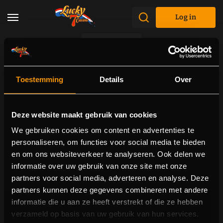
Log in
Promotions
Toestemming
Details
Over
Deze website maakt gebruik van cookies
We gebruiken cookies om content en advertenties te
personaliseren, om functies voor social media te bieden
en om ons websiteverkeer te analyseren. Ook delen we
informatie over uw gebruik van onze site met onze
partners voor social media, adverteren en analyse. Deze
partners kunnen deze gegevens combineren met andere
informatie die u aan ze heeft verstrekt of die ze hebben
verzameld op basis van uw gebruik van hun services.