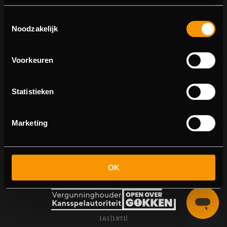
Toestemmingsselectie
Noodzakelijk
Privacy Policy
About us
Voorkeuren
Responsible Gambling
Terms & Conditions
Banking
FAQ
Contact us
Statistieken
lucky7casino.nl wordt geëxploiteerd door de Noord Zuid Alliantie BV,
dit bedrijf is gevestigd aan de Bieslookstraat 31, Unit A4, 9731 HH te
Groningen Nederland en geregistreerd bij de Kamer van Koophandel
onder nummer 82364109. De Noord Zuid Alliantie BV heeft voor deze
Marketing
gereguleerde kansspelen in Nederland een licentie ontvangen van de
Kansspelautoriteit onder het nummer ‘2287/01.326.328’.
Gambling can be addictive, please play responsibly. Read
OK
more about
Responsible Gambling
.
1.6.1 [1.87.1]