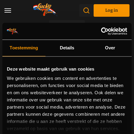
Log in
Promotions
Toestemming
Details
Over
Deze website maakt gebruik van cookies
We gebruiken cookies om content en advertenties te
personaliseren, om functies voor social media te bieden
en om ons websiteverkeer te analyseren. Ook delen we
informatie over uw gebruik van onze site met onze
partners voor social media, adverteren en analyse. Deze
partners kunnen deze gegevens combineren met andere
informatie die u aan ze heeft verstrekt of die ze hebben
verzameld op basis van uw gebruik van hun services.