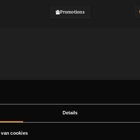
Promotions
Details
 van cookies