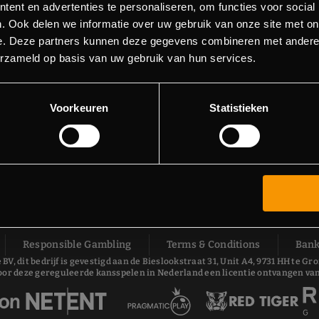
ent en advertenties te personaliseren, om functies voor social
. Ook delen we informatie over uw gebruik van onze site met on
e. Deze partners kunnen deze gegevens combineren met andere i
erzameld op basis van uw gebruik van hun services.
Voorkeuren
Statistieken
Responsible Gambling
Terms & Conditions
Bank
 BV, dit bedrijf is gevestigd aan de Bieslookstraat 31, Unit A4, 9731 HH te
oor deze gereguleerde kansspelen in Nederland een licentie ontvangen van