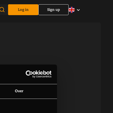
Log in
Sign up
Over