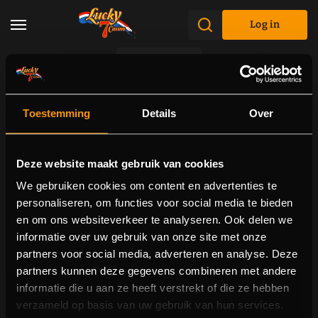
Log in
Promotions
Toestemming
Details
Over
Deze website maakt gebruik van cookies
We gebruiken cookies om content en advertenties te
personaliseren, om functies voor social media te bieden
en om ons websiteverkeer te analyseren. Ook delen we
informatie over uw gebruik van onze site met onze
partners voor social media, adverteren en analyse. Deze
partners kunnen deze gegevens combineren met andere
informatie die u aan ze heeft verstrekt of die ze hebben
verzameld op basis van uw gebruik van hun services.