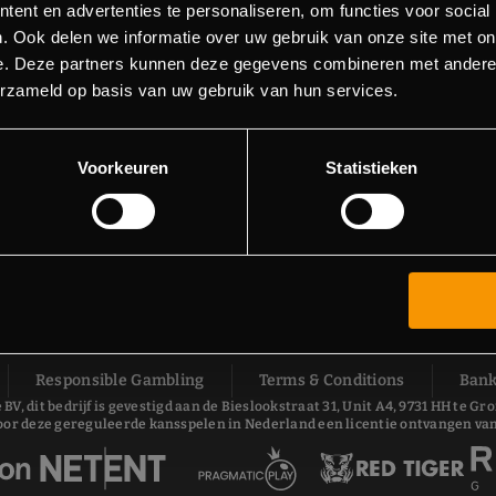
ent en advertenties te personaliseren, om functies voor social
. Ook delen we informatie over uw gebruik van onze site met on
e. Deze partners kunnen deze gegevens combineren met andere i
erzameld op basis van uw gebruik van hun services.
Voorkeuren
Statistieken
Responsible Gambling
Terms & Conditions
Bank
 BV, dit bedrijf is gevestigd aan de Bieslookstraat 31, Unit A4, 9731 HH te
oor deze gereguleerde kansspelen in Nederland een licentie ontvangen van