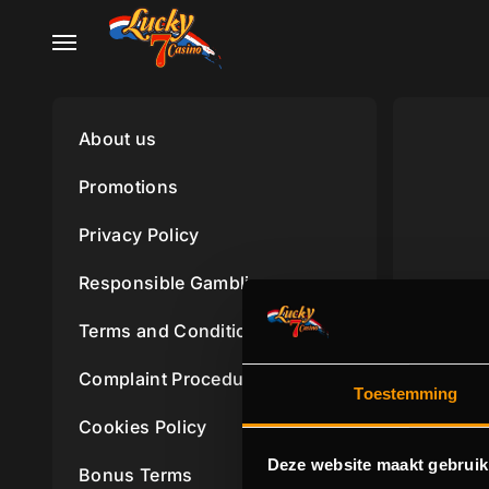
About us
Promotions
Privacy Policy
Responsible Gambling
Terms and Conditions
Complaint Procedure
Toestemming
Cookies Policy
Deze website maakt gebruik
Bonus Terms