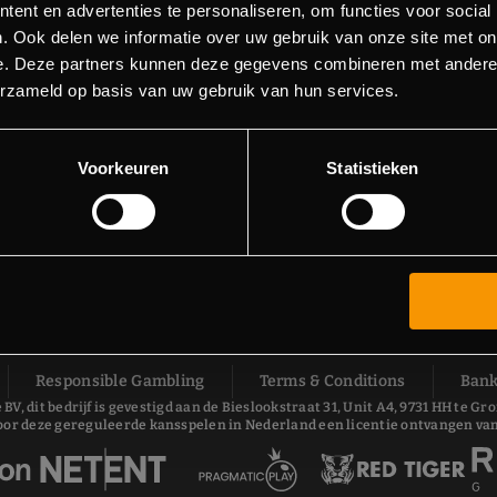
ent en advertenties te personaliseren, om functies voor social
. Ook delen we informatie over uw gebruik van onze site met on
e. Deze partners kunnen deze gegevens combineren met andere i
erzameld op basis van uw gebruik van hun services.
Voorkeuren
Statistieken
Responsible Gambling
Terms & Conditions
Bank
 BV, dit bedrijf is gevestigd aan de Bieslookstraat 31, Unit A4, 9731 HH te
oor deze gereguleerde kansspelen in Nederland een licentie ontvangen van