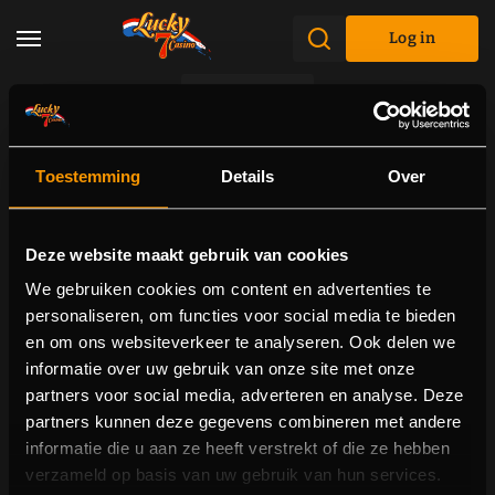
Log in
Promotions
Toestemming
Details
Over
Deze website maakt gebruik van cookies
We gebruiken cookies om content en advertenties te
personaliseren, om functies voor social media te bieden
en om ons websiteverkeer te analyseren. Ook delen we
informatie over uw gebruik van onze site met onze
partners voor social media, adverteren en analyse. Deze
partners kunnen deze gegevens combineren met andere
informatie die u aan ze heeft verstrekt of die ze hebben
verzameld op basis van uw gebruik van hun services.