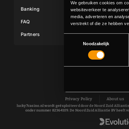
We gebruiken cookies om cont
Banking
websiteverkeer te analyseren
media, adverteren en analys
FAQ
verstrekt of die ze hebben v
Partners
Toestemmingsselectie
Noodzakelijk
Privacy Policy
About us
lucky7casino.nl wordt geëxploiteerd door de Noord Zuid Alliantie
onder nummer 82364109. De Noord Zuid Alliantie BV heeft v