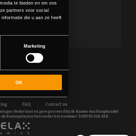
 media te bieden en om ons
ze partners voor social
nformatie die u aan ze heeft
Marketing
OK
ing
FAQ
Contact us
 Groningen Nederland en geregistreerd bij de Kamer van Koophandel
 de Kansspelautoriteit onder het nummer ‘2287/01.326.328’.