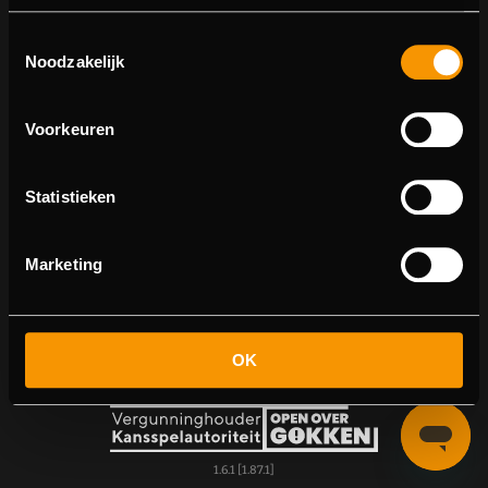
Toestemmingsselectie
Noodzakelijk
Privacy Policy
About us
Voorkeuren
Responsible Gambling
Terms & Conditions
Banking
FAQ
Contact us
Statistieken
lucky7casino.nl wordt geëxploiteerd door de Noord Zuid Alliantie BV,
dit bedrijf is gevestigd aan de Bieslookstraat 31, Unit A4, 9731 HH te
Groningen Nederland en geregistreerd bij de Kamer van Koophandel
onder nummer 82364109. De Noord Zuid Alliantie BV heeft voor deze
Marketing
gereguleerde kansspelen in Nederland een licentie ontvangen van de
Kansspelautoriteit onder het nummer ‘2287/01.326.328’.
Gambling can be addictive, please play responsibly. Read
OK
more about
Responsible Gambling
.
1.6.1 [1.87.1]