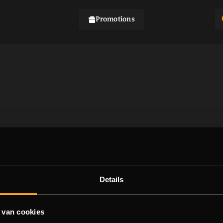
Promotions
Details
 van cookies