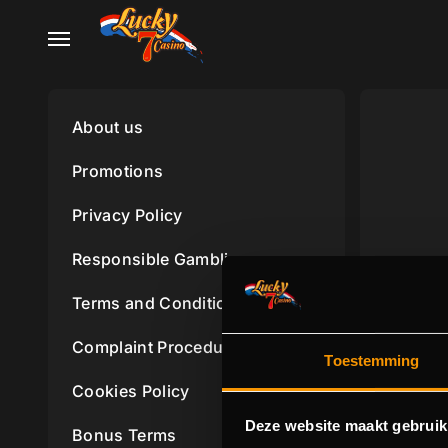
About us
Promotions
Privacy Policy
Responsible Gambling
Terms and Conditions
Complaint Procedure
Toestemming
Cookies Policy
Deze website maakt gebruik
Bonus Terms